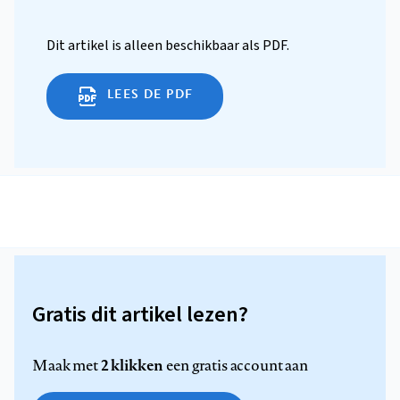
Dit artikel is alleen beschikbaar als PDF.
LEES DE PDF
Gratis dit artikel lezen?
2 klikken
Maak met
een gratis account aan