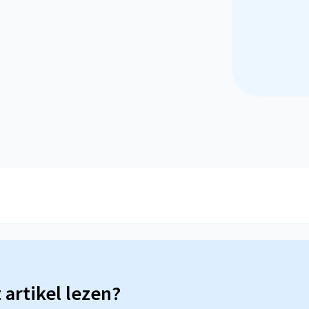
t artikel lezen?