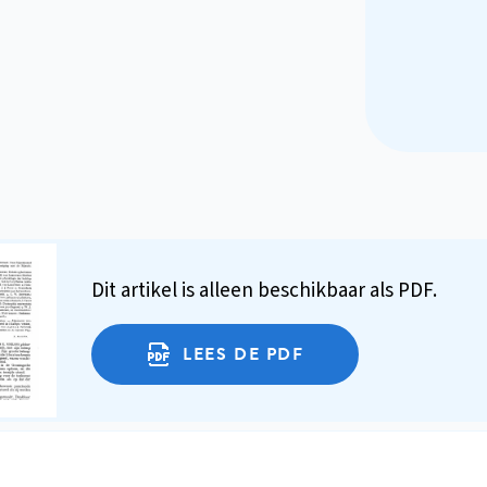
Dit artikel is alleen beschikbaar als PDF.
LEES DE PDF