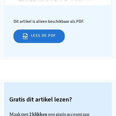
Dit artikel is alleen beschikbaar als PDF.
LEES DE PDF
Gratis dit artikel lezen?
2 klikken
Maak met
een gratis account aan