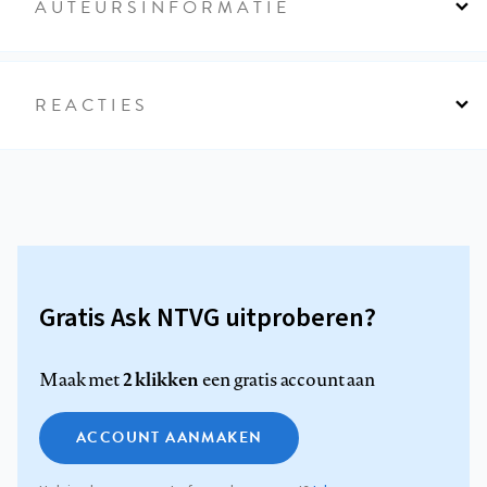
AUTEURSINFORMATIE
REACTIES
Gratis Ask NTVG uitproberen?
2 klikken
Maak met
een gratis account aan
ACCOUNT AANMAKEN