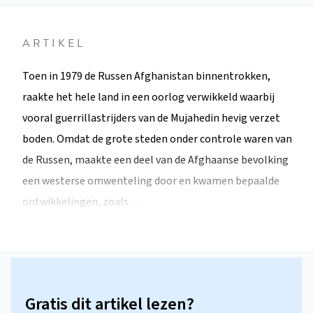
ARTIKEL
Toen in 1979 de Russen Afghanistan binnentrokken,
raakte het hele land in een oorlog verwikkeld waarbij
vooral guerrillastrijders van de Mujahedin hevig verzet
boden. Omdat de grote steden onder controle waren van
de Russen, maakte een deel van de Afghaanse bevolking
een westerse omwenteling door en kwamen bepaalde
ontwikkelingen, zoals…
Gratis dit artikel lezen?