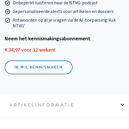
Onbeperkt luisteren naar de NTVG-podcast
Gepersonaliseerde alerts voor artikelen en dossiers
Antwoorden op al je vragen via de AI-toepassing 'Ask
NTVG'
Neem het kennismakings­abonnement
€ 34,97 voor 12 weken!
IK WIL KENNISMAKEN
ARTIKELINFORMATIE