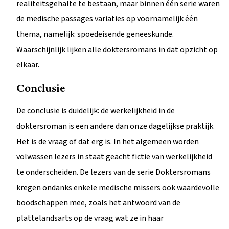
realiteitsgehalte te bestaan, maar binnen één serie waren
de medische passages variaties op voornamelijk één
thema, namelijk: spoedeisende geneeskunde.
Waarschijnlijk lijken alle doktersromans in dat opzicht op
elkaar.
Conclusie
De conclusie is duidelijk: de werkelijkheid in de
doktersroman is een andere dan onze dagelijkse praktijk.
Het is de vraag of dat erg is. In het algemeen worden
volwassen lezers in staat geacht fictie van werkelijkheid
te onderscheiden. De lezers van de serie Doktersromans
kregen ondanks enkele medische missers ook waardevolle
boodschappen mee, zoals het antwoord van de
plattelandsarts op de vraag wat ze in haar