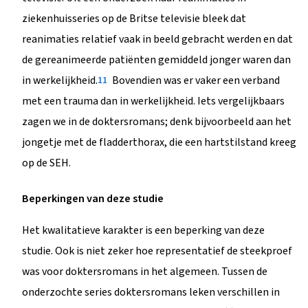
ziekenhuisseries op de Britse televisie bleek dat
reanimaties relatief vaak in beeld gebracht werden en dat
de gereanimeerde patiënten gemiddeld jonger waren dan
in werkelijkheid.
Bovendien was er vaker een verband
11
met een trauma dan in werkelijkheid. Iets vergelijkbaars
zagen we in de doktersromans; denk bijvoorbeeld aan het
jongetje met de fladderthorax, die een hartstilstand kreeg
op de SEH.
Beperkingen van deze studie
Het kwalitatieve karakter is een beperking van deze
studie. Ook is niet zeker hoe representatief de steekproef
was voor doktersromans in het algemeen. Tussen de
onderzochte series doktersromans leken verschillen in