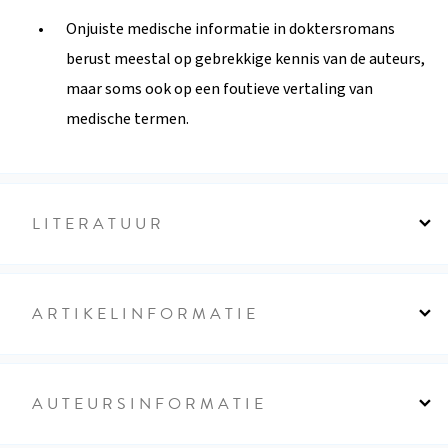
Onjuiste medische informatie in doktersromans
berust meestal op gebrekkige kennis van de auteurs,
maar soms ook op een foutieve vertaling van
medische termen.
LITERATUUR
ARTIKELINFORMATIE
AUTEURSINFORMATIE