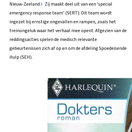
Nieuw-Zeeland.
Zij maakt deel uit van een ‘special
1
emergency response team’ (SERT). Dit team wordt
ingezet bij ernstige ongevallen en rampen, zoals het
treinongeluk waar het verhaal mee opent. Afgezien van de
reddingsacties spelen de medisch relevante
gebeurtenissen zich af op en om de afdeling Spoedeisende
Hulp (SEH).