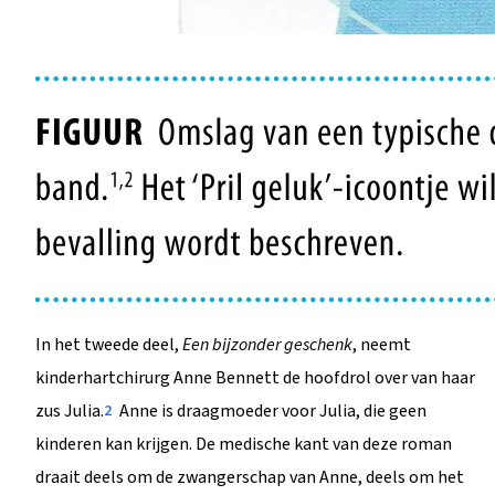
In het tweede deel,
Een bijzonder geschenk
, neemt
kinderhartchirurg Anne Bennett de hoofdrol over van haar
zus Julia.
Anne is draagmoeder voor Julia, die geen
2
kinderen kan krijgen. De medische kant van deze roman
draait deels om de zwangerschap van Anne, deels om het