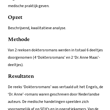
medische praktijk geven.
Opzet
Beschrijvend, kwalitatieve analyse.
Methode
Van 2 reeksen doktersromans werden in totaal 6 deeltjes
doorgenomen (4 ‘Doktersromans’ en 2 ‘Dr. Anne Maas’-
deeltjes).
Resultaten
De reeks ‘Doktersromans’ was vertaald uit het Engels, de
‘Dr. Anne’-romans waren geschreven door Nederlandse
auteurs. De medische handelingen speelden zich
voornamelijk af op SEH’s en in operatiekamers. Van de