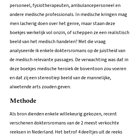
personeel, fysiotherapeuten, ambulancepersoneel en
andere medische professionals. In medische kringen mag
men lacherig doen over het genre, maar staan deze
boekjes werkelijk vol onzin, of scheppen ze een realistisch
beeld van het medisch handelen? Met die vraag
analyseerde ik enkele doktersromans op de juistheid van
de medisch relevante passages. De verwachting was dat in
deze boekjes medische heroïek de boventoon zou voeren
en dat zij een stereotiep beeld van de mannelijke,
alwetende arts zouden geven.
Methode
Als bron dienden enkele willekeurig gekozen, recent
verschenen doktersromans van de 2 meest verkochte
reeksen in Nederland. Het betrof 4 deeltjes uit de reeks