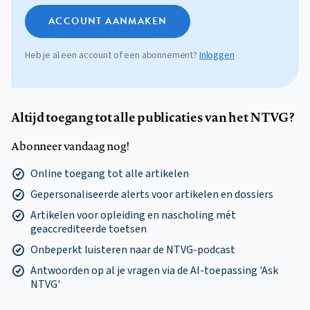
ACCOUNT AANMAKEN
Heb je al een account of een abonnement?
Inloggen
Altijd toegang tot alle publicaties van het NTVG?
Abonneer vandaag nog!
Online toegang tot alle artikelen
Gepersonaliseerde alerts voor artikelen en dossiers
Artikelen voor opleiding en nascholing mét
geaccrediteerde toetsen
Onbeperkt luisteren naar de NTVG-podcast
Antwoorden op al je vragen via de AI-toepassing 'Ask
NTVG'