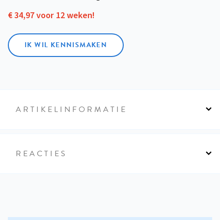
€ 34,97 voor 12 weken!
IK WIL KENNISMAKEN
ARTIKELINFORMATIE
REACTIES