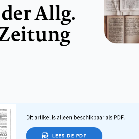
er Allg.
 Zeitung
Dit artikel is alleen beschikbaar als PDF.
LEES DE PDF