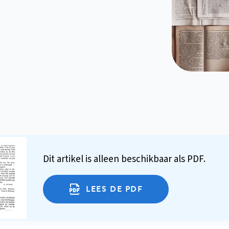
Dit artikel is alleen beschikbaar als PDF.
LEES DE PDF