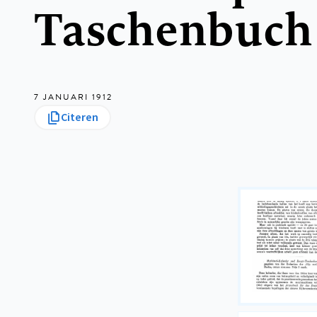
Taschenbuch
7 JANUARI 1912
Citeren