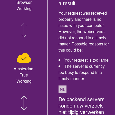
Browser
a result.
Working
Your request was received
properly and there is no
issue with your computer.
However, the webservers
did not respond in a timely
matter. Possible reasons for
this could be:
Your request is too large
The server is currently
Amsterdam
too busy to respond in a
True
timely manner
Working
NL
De backend servers
konden uw verzoek
niet tijdig verwerken