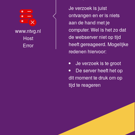
Je verzoek is juist
ontvangen en er is niets
aan de hand met je
computer. Wel is het zo dat
www.ntvg.nl
de webserver niet op tijd
Host
heeft gereageerd. Mogelijke
Error
redenen hiervoor:
Je verzoek is te groot
De server heeft het op
dit moment te druk om op
tijd te reageren