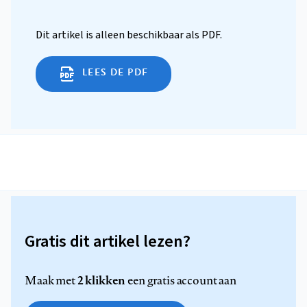
Dit artikel is alleen beschikbaar als PDF.
LEES DE PDF
Gratis dit artikel lezen?
2 klikken
Maak met
een gratis account aan