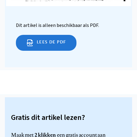
Dit artikel is alleen beschikbaar als PDF.
LEES DE PDF
Gratis dit artikel lezen?
2 klikken
Maak met
een gratis account aan