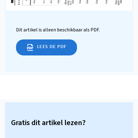
Dit artikel is alleen beschikbaar als PDF.
LEES DE PDF
Gratis dit artikel lezen?