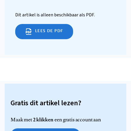
Dit artikel is alleen beschikbaar als PDF.
LEES DE PDF
Gratis dit artikel lezen?
2 klikken
Maak met
een gratis account aan