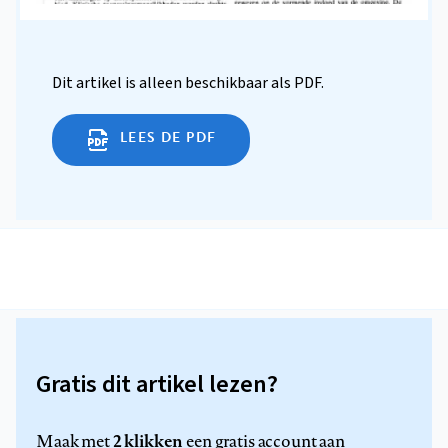
Dit artikel is alleen beschikbaar als PDF.
LEES DE PDF
Gratis dit artikel lezen?
2 klikken
Maak met
een gratis account aan