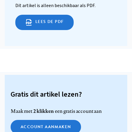
Dit artikel is alleen beschikbaar als PDF.
LEES DE PDF
Gratis dit artikel lezen?
2 klikken
Maak met
een gratis account aan
ACCOUNT AANMAKEN