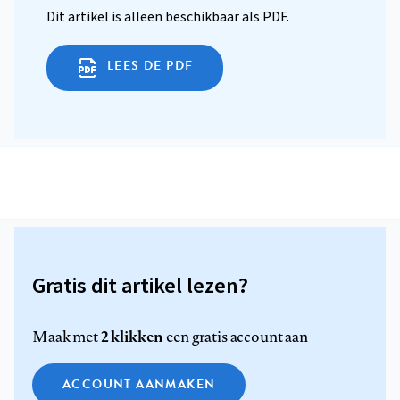
Dit artikel is alleen beschikbaar als PDF.
LEES DE PDF
Gratis dit artikel lezen?
2 klikken
Maak met
een gratis account aan
ACCOUNT AANMAKEN