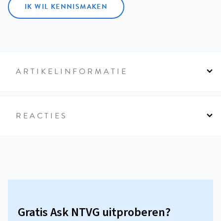
IK WIL KENNISMAKEN
ARTIKELINFORMATIE
REACTIES
Gratis Ask NTVG uitproberen?