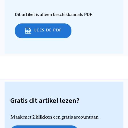
Dit artikel is alleen beschikbaar als PDF.
LEES DE PDF
Gratis dit artikel lezen?
2 klikken
Maak met
een gratis account aan