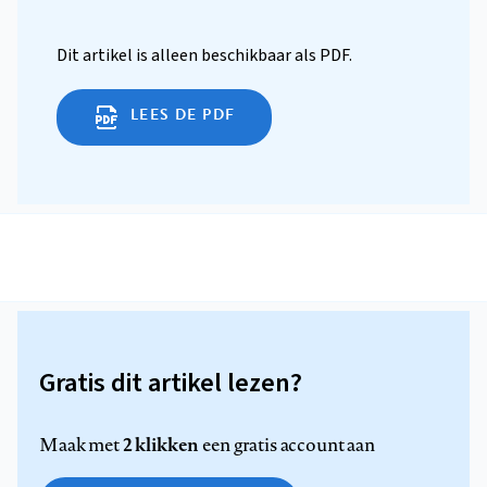
Dit artikel is alleen beschikbaar als PDF.
LEES DE PDF
Gratis dit artikel lezen?
2 klikken
Maak met
een gratis account aan