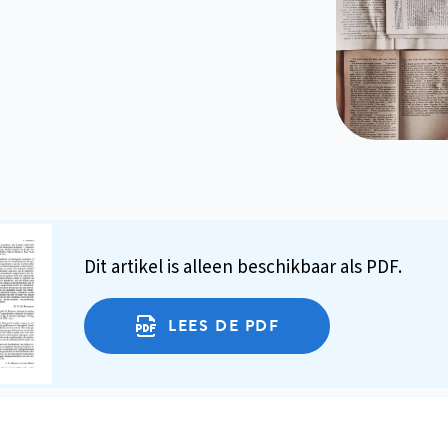
Dit artikel is alleen beschikbaar als PDF.
LEES DE PDF