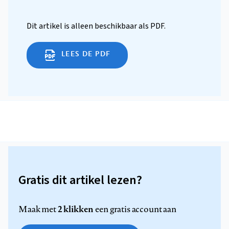
Dit artikel is alleen beschikbaar als PDF.
LEES DE PDF
Gratis dit artikel lezen?
2 klikken
Maak met
een gratis account aan