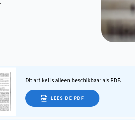
Dit artikel is alleen beschikbaar als PDF.
LEES DE PDF