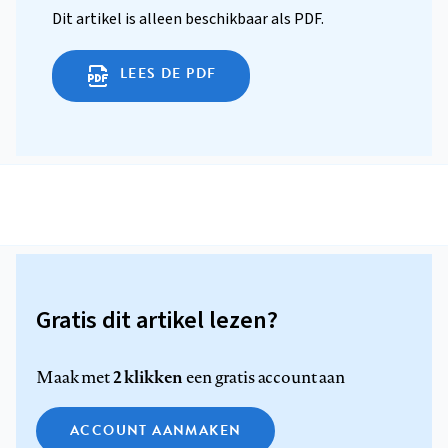
Dit artikel is alleen beschikbaar als PDF.
LEES DE PDF
Gratis dit artikel lezen?
2 klikken
Maak met
een gratis account aan
ACCOUNT AANMAKEN