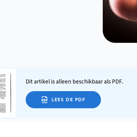
Dit artikel is alleen beschikbaar als PDF.
LEES DE PDF