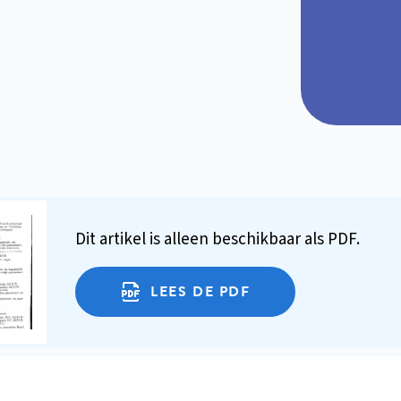
Dit artikel is alleen beschikbaar als PDF.
LEES DE PDF