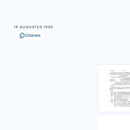
19 AUGUSTUS 1930
Citeren