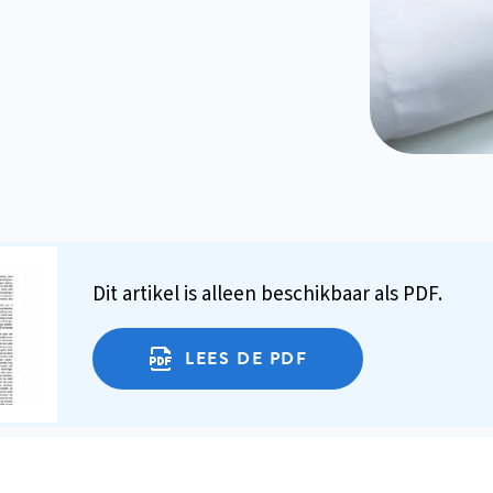
Dit artikel is alleen beschikbaar als PDF.
LEES DE PDF