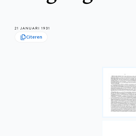
21 JANUARI 1931
Citeren