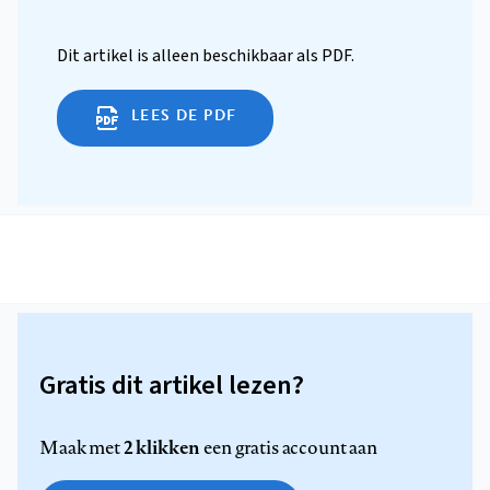
Dit artikel is alleen beschikbaar als PDF.
LEES DE PDF
Gratis dit artikel lezen?
2 klikken
Maak met
een gratis account aan