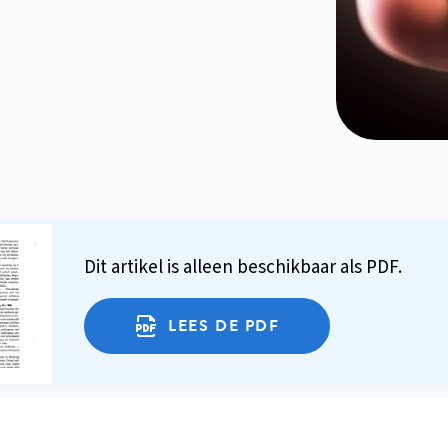
Dit artikel is alleen beschikbaar als PDF.
LEES DE PDF