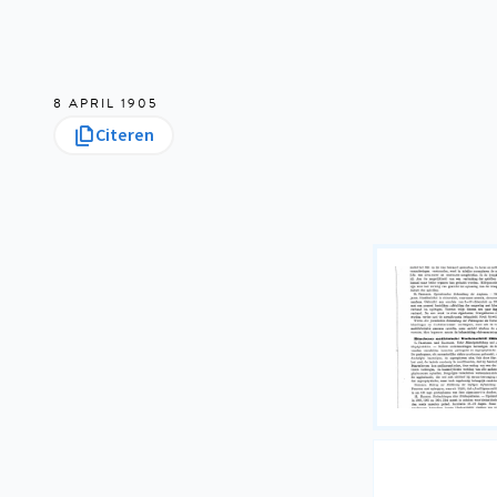
8 APRIL 1905
Citeren