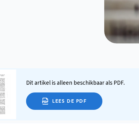
Dit artikel is alleen beschikbaar als PDF.
LEES DE PDF