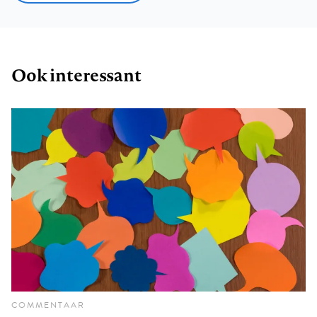
Ook interessant
COMMENTAAR