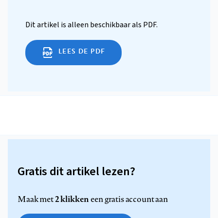
Dit artikel is alleen beschikbaar als PDF.
LEES DE PDF
Gratis dit artikel lezen?
2 klikken
Maak met
een gratis account aan