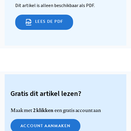
Dit artikel is alleen beschikbaar als PDF.
LEES DE PDF
Gratis dit artikel lezen?
2 klikken
Maak met
een gratis account aan
ACCOUNT AANMAKEN