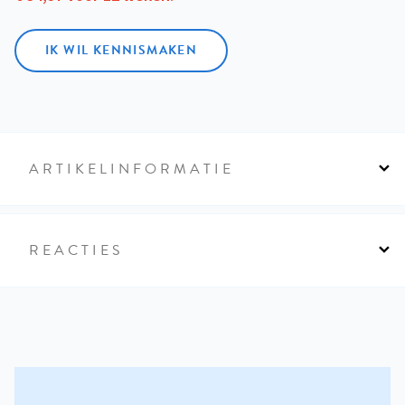
IK WIL KENNISMAKEN
ARTIKELINFORMATIE
REACTIES