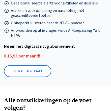
Gepersonaliseerde alerts voor artikelen en dossiers
Artikelen voor opleiding en nascholing mét
geaccrediteerde toetsen
Onbeperkt luisteren naar de NTVG-podcast
Antwoorden op al je vragen via de AI-toepassing 'Ask
NTVG'
Neem het digitaal ntvg abonnement
€ 15,93 per maand!
IK WIL DIGITAAL
Alle ontwikkelingen op de voet
volgen?