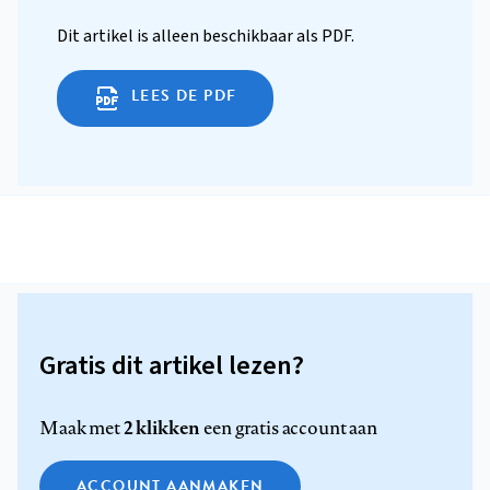
Dit artikel is alleen beschikbaar als PDF.
LEES DE PDF
Gratis dit artikel lezen?
2 klikken
Maak met
een gratis account aan
ACCOUNT AANMAKEN