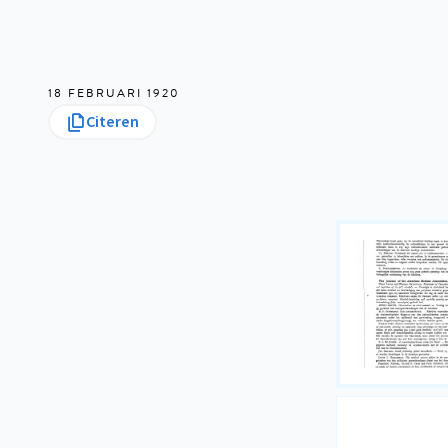
18 FEBRUARI 1920
Citeren