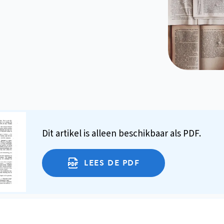
Dit artikel is alleen beschikbaar als PDF.
LEES DE PDF