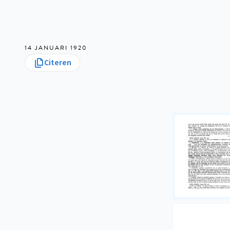
14 JANUARI 1920
Citeren