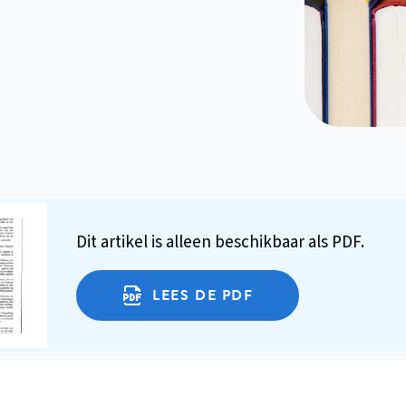
Dit artikel is alleen beschikbaar als PDF.
LEES DE PDF