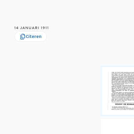
14 JANUARI 1911
Citeren