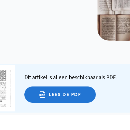
Dit artikel is alleen beschikbaar als PDF.
LEES DE PDF