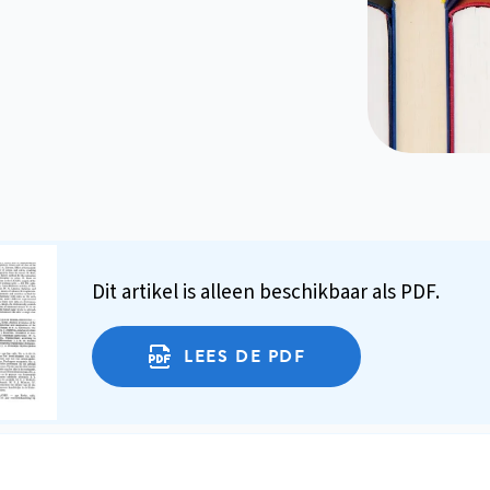
Dit artikel is alleen beschikbaar als PDF.
LEES DE PDF