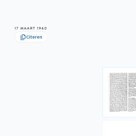
17 MAART 1960
Citeren