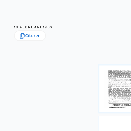
18 FEBRUARI 1909
Citeren