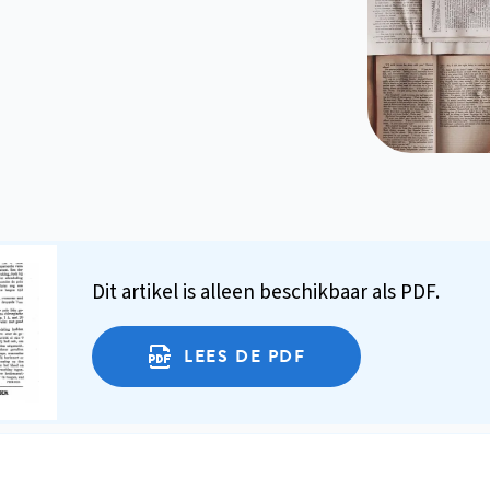
Dit artikel is alleen beschikbaar als PDF.
LEES DE PDF