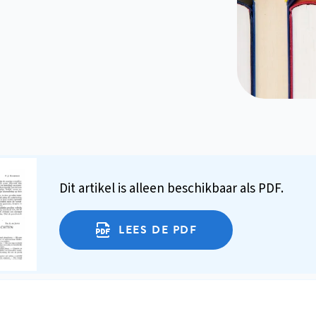
Dit artikel is alleen beschikbaar als PDF.
LEES DE PDF