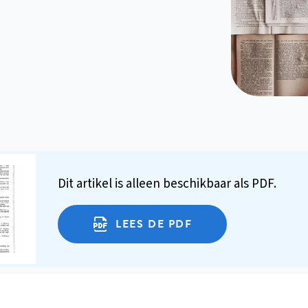
Dit artikel is alleen beschikbaar als PDF.
LEES DE PDF