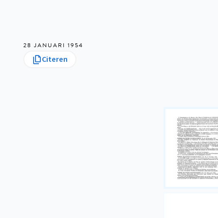
28 JANUARI 1954
Citeren