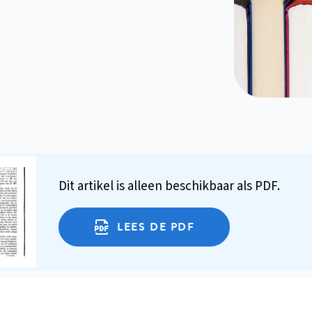
Dit artikel is alleen beschikbaar als PDF.
LEES DE PDF