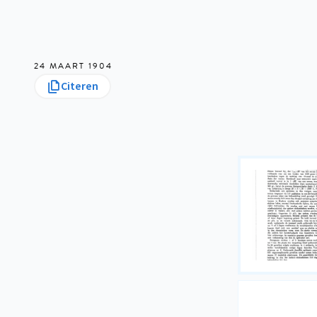
24 MAART 1904
Citeren