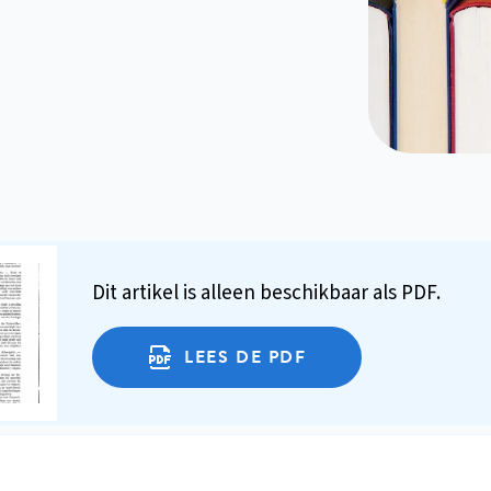
Dit artikel is alleen beschikbaar als PDF.
LEES DE PDF