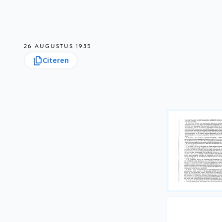
26 AUGUSTUS 1935
Citeren