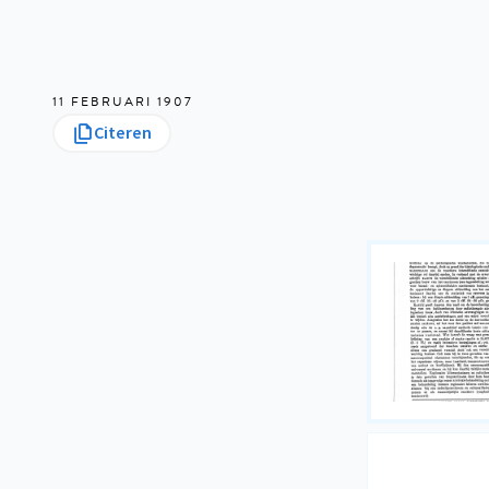
11 FEBRUARI 1907
Citeren