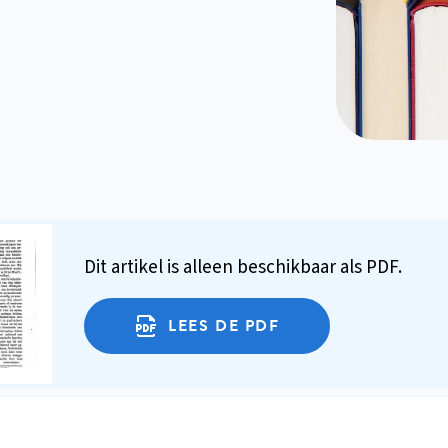
Dit artikel is alleen beschikbaar als PDF.
LEES DE PDF