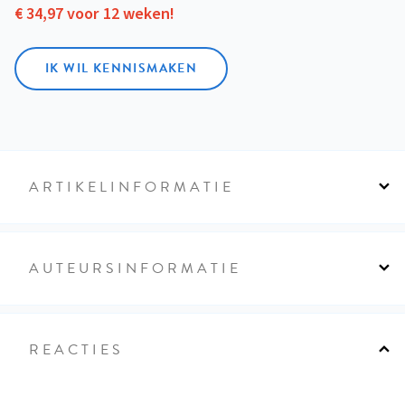
€ 34,97 voor 12 weken!
IK WIL KENNISMAKEN
ARTIKELINFORMATIE
AUTEURSINFORMATIE
REACTIES