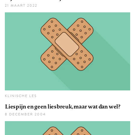
21 MAART 2022
KLINISCHE LES
Liespijn en geen liesbreuk, maar wat dan wel?
8 DECEMBER 2004