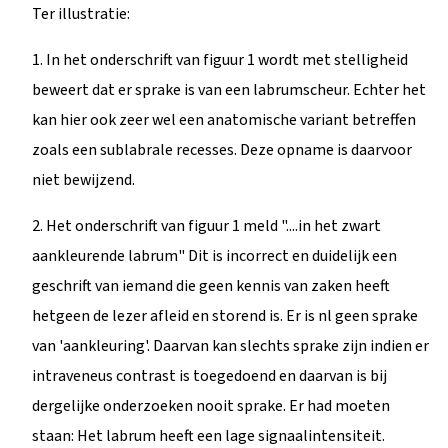
Ter illustratie:
1. In het onderschrift van figuur 1 wordt met stelligheid
beweert dat er sprake is van een labrumscheur. Echter het
kan hier ook zeer wel een anatomische variant betreffen
zoals een sublabrale recesses. Deze opname is daarvoor
niet bewijzend.
2. Het onderschrift van figuur 1 meld "....in het zwart
aankleurende labrum" Dit is incorrect en duidelijk een
geschrift van iemand die geen kennis van zaken heeft
hetgeen de lezer afleid en storend is. Er is nl geen sprake
van 'aankleuring'. Daarvan kan slechts sprake zijn indien er
intraveneus contrast is toegedoend en daarvan is bij
dergelijke onderzoeken nooit sprake. Er had moeten
staan: Het labrum heeft een lage signaalintensiteit.