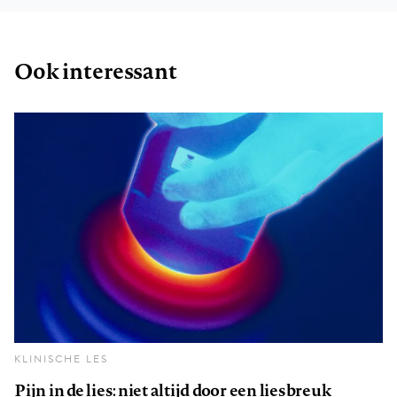
Ook interessant
KLINISCHE LES
Pijn in de lies: niet altijd door een liesbreuk