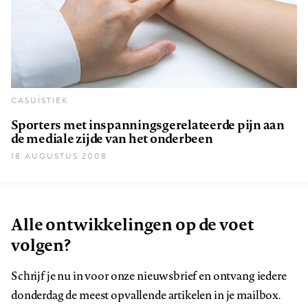
CASUÏSTIEK
Sporters met inspanningsgerelateerde pijn aan
de mediale zijde van het onderbeen
18 AUGUSTUS 2008
Alle ontwikkelingen op de voet
volgen?
Schrijf je nu in voor onze nieuwsbrief en ontvang iedere
donderdag de meest opvallende artikelen in je mailbox.