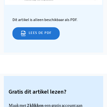
Dit artikel is alleen beschikbaar als PDF.
LEES DE PDF
Gratis dit artikel lezen?
2 klikken
Maak met
een gratis account aan