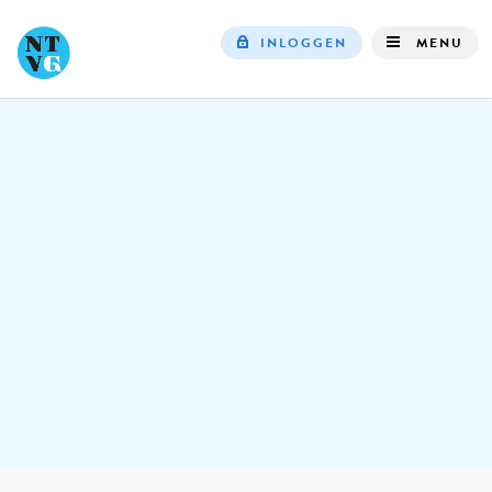
INLOGGEN
MENU
Top
navigation