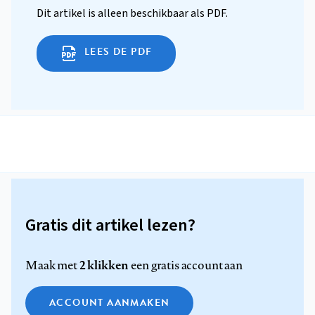
Dit artikel is alleen beschikbaar als PDF.
LEES DE PDF
Gratis dit artikel lezen?
2 klikken
Maak met
een gratis account aan
ACCOUNT AANMAKEN