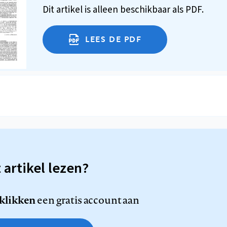
Dit artikel is alleen beschikbaar als PDF.
LEES DE PDF
t artikel lezen?
 klikken
een gratis account aan